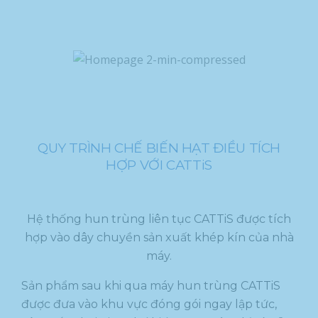
QUY TRÌNH CHẾ BIẾN HẠT ĐIỀU TÍCH
HỢP VỚI CATTiS
Hệ thống hun trùng liên tục CATTiS được tích
hợp vào dây chuyền sản xuất khép kín của nhà
máy.
Sản phẩm sau khi qua máy hun trùng CATTiS
được đưa vào khu vực đóng gói ngay lập tức,