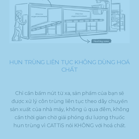
HUN TRÙNG LIÊN TỤC KHÔNG DÙNG HOÁ
CHẤT
Chỉ cần bấm nút từ xa, sản phẩm của bạn sẽ
được xử lý côn trùng liên tục theo dây chuyền
sản xuất của nhà máy, không ủ qua đêm, không
cần thời gian chờ giải phóng dư lượng thuốc
hun trùng vì CATTiS nói KHÔNG với hoá chất.