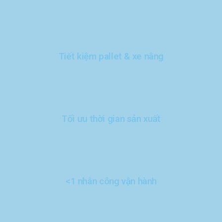
Tiết kiệm pallet & xe nâng
Tối ưu thời gian sản xuất
<1 nhân công vận hành​